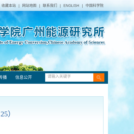
收藏本站
|
网站地图
|
联系我们
|
ENGLISH
|
中国科学院
传播
信息公开
25）