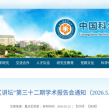
学研究
交流合作
人才队伍
研究生教育
党群文化
科学
区讲坛”第三十二期学术报告会通知（2026.5.
文章来源：重点实验室 | 发布时间：
2026-05-22
| 【
打印
】 【
关闭
】