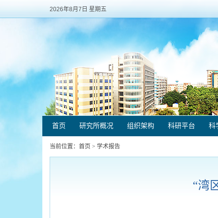
2026年8月7日 星期五
首页
研究所概况
组织架构
科研平台
科
当前位置：
首页
>
学术报告
“湾