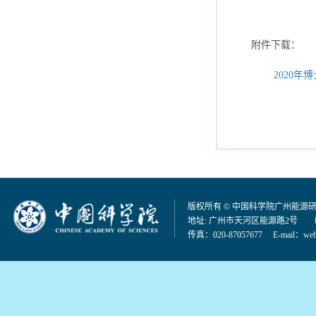
附件下载：
2020年
版权所有 © 中国科学院广州能源
地址: 广州市天河区能源路2号 邮编：
传真：020-87057677 E-mail：
web