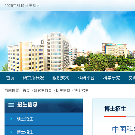
2026年8月9日 星期日
首页
研究所概况
组织架构
科研平台
科学研究
交
当前位置：
首页
>
研究生教育
>
招生信息
>
博士招生
招生信息
博士招生
硕士招生
中国科
博士招生