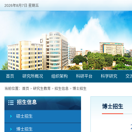
2026年8月7日 星期五
首页
研究所概况
组织架构
科研平台
科学研究
交
当前位置：
首页
>
研究生教育
>
招生信息
>
博士招生
招生信息
博士招生
硕士招生
博士招生