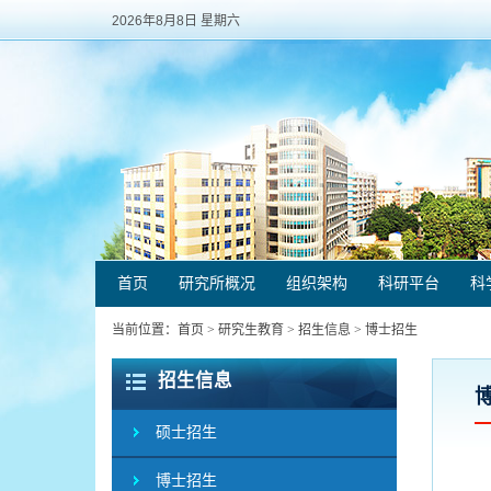
2026年8月8日 星期六
首页
研究所概况
组织架构
科研平台
科
当前位置：
首页
>
研究生教育
>
招生信息
>
博士招生
招生信息
硕士招生
博士招生