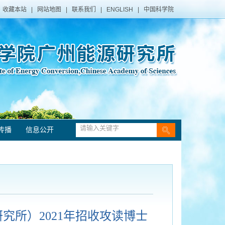
收藏本站
|
网站地图
|
联系我们
|
ENGLISH
|
中国科学院
传播
信息公开
究所）2021年招收攻读博士