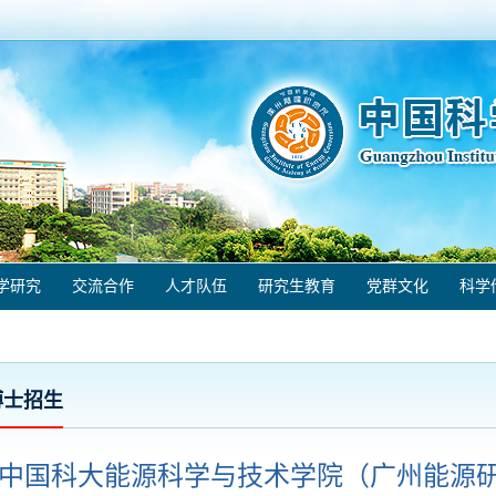
学研究
交流合作
人才队伍
研究生教育
党群文化
科学
博士招生
中国科大能源科学与技术学院（广州能源研