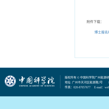
附件下载：
博士报名材
版权所有 © 中国科学院广州能源
地址: 广州市天河区能源路2号 邮编：
传真：020-87057677 E-mail：
web