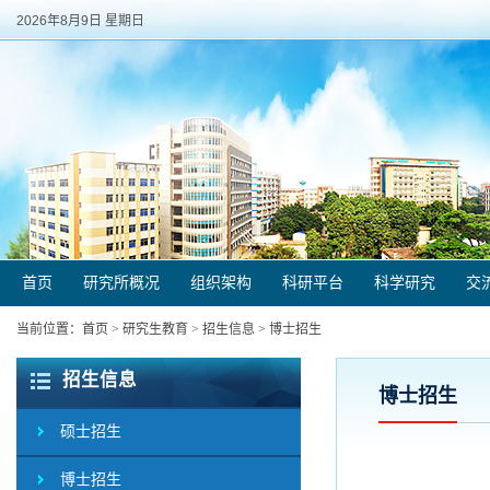
2026年8月9日 星期日
首页
研究所概况
组织架构
科研平台
科学研究
交
当前位置：
首页
>
研究生教育
>
招生信息
>
博士招生
招生信息
博士招生
硕士招生
博士招生