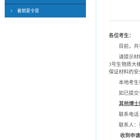
暑期夏令营
各位考生：
目前，共
请提示材
3
号生物质大
保证材料的安
本地考生
如已提交
其他博士
联系电话
联系人：
收到申请