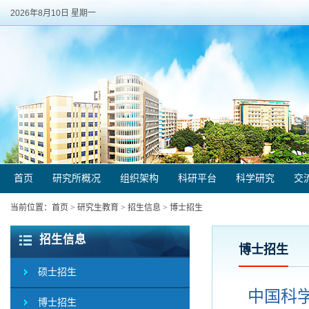
2026年8月10日 星期一
首页
研究所概况
组织架构
科研平台
科学研究
交
当前位置：
首页
>
研究生教育
>
招生信息
>
博士招生
招生信息
博士招生
硕士招生
中国科
博士招生