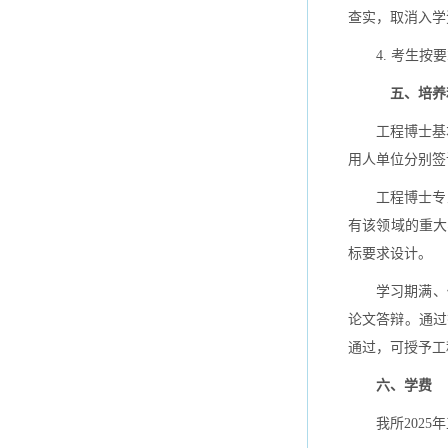
查实，取消入
4. 考生按
五、培养
工程博士基
用人单位分别签
工程博士专
有该领域的重大
标要求设计。
学习期满、
论文答辩。通过
通过，可授予
六、学费
我所202