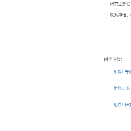
研究生
联系电话：02
附件下载：
附件1.专
附件2. 
附件3.研