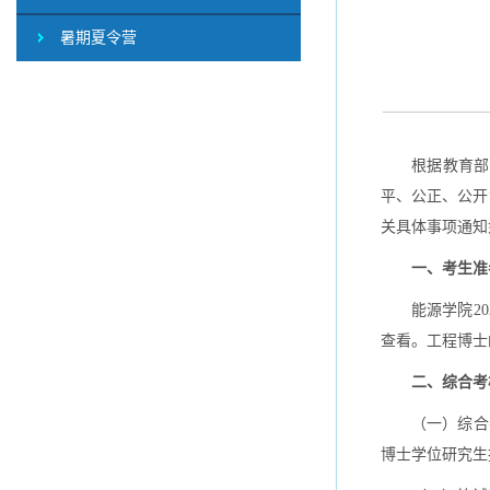
暑期夏令营
根据教育部
平、公正、公开
关具体事项通知
一、考生准
能源学院2
查看。工程博士
二、综合考
（一）综合
博士学位研究生