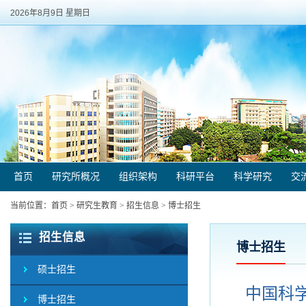
2026年8月9日 星期日
首页
研究所概况
组织架构
科研平台
科学研究
交
当前位置：
首页
>
研究生教育
>
招生信息
>
博士招生
招生信息
博士招生
硕士招生
中国科
博士招生