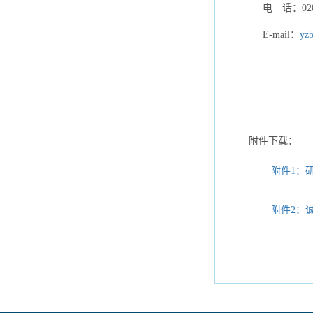
电 话：020-
E-mail：
yz
附件下载：
附件1：
附件2：诚