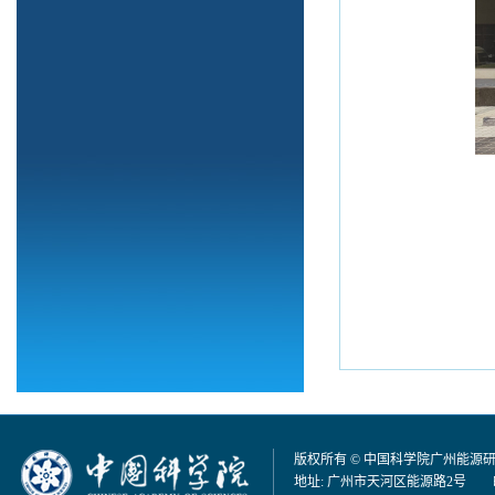
版权所有 © 中国科学院广州能源
地址: 广州市天河区能源路2号 邮编：