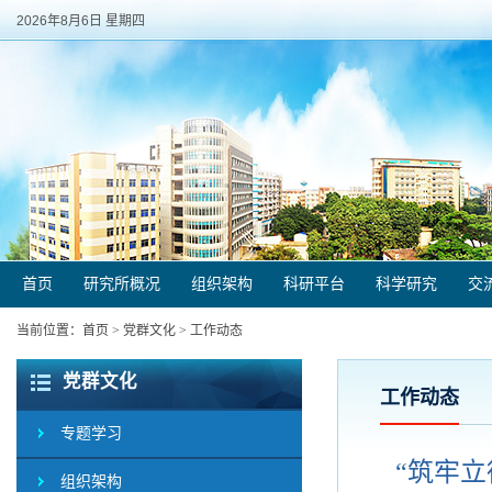
2026年8月6日 星期四
首页
研究所概况
组织架构
科研平台
科学研究
交
当前位置：
首页
>
党群文化
>
工作动态
党群文化
工作动态
专题学习
“筑牢
组织架构