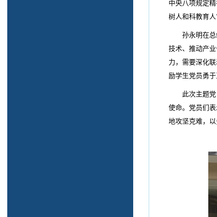
中央八项规定精
树人和科教育人
孙永明在总
技术、推动产业
力，需要深化联
励学生党员勇于
此次主题党
使命。党员们表
地攻坚克难，以