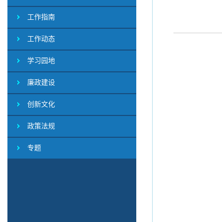
工作指南
工作动态
学习园地
廉政建设
创新文化
政策法规
专题