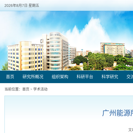
2026年8月7日 星期五
首页
研究所概况
组织架构
科研平台
科学研究
交
当前位置：
首页
>
学术活动
广州能源
文