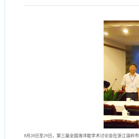
8月28日至29日，第三届全国海洋能学术讨论会在浙江温