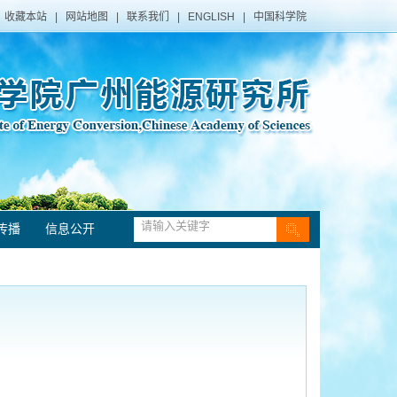
收藏本站
|
网站地图
|
联系我们
|
ENGLISH
|
中国科学院
传播
信息公开