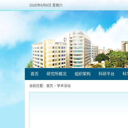
2026年8月8日 星期六
首页
研究所概况
组织架构
科研平台
科
当前位置：
首页
>
学术活动