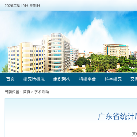
2026年8月9日 星期日
首页
研究所概况
组织架构
科研平台
科学研究
交
当前位置：
首页
>
学术活动
广东省统计
文