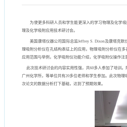
为使更多科研人员和学生能更深入的学习物理及化学吸
理及化学吸附应用技术研讨会。
美国康塔仪器公司国际总监
Jeffrey S. Dixon
及康塔克默
理吸附分析仪在孔结构表征上的应用，物理吸附分析仪在多
应用范围与举例，化学吸附仪功能介绍，化学吸附仪操作注
此次技术研讨会的内容实用性强，共
60
多人参加了培训。
广州化学所，等单位共有
20
多位老师和学生参加。此次
物理
次论文的数据分析打下基础，达到了预期效果。