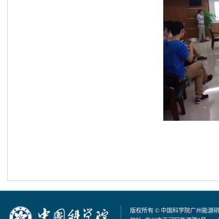
版权所有 © 中国科学院广州能源