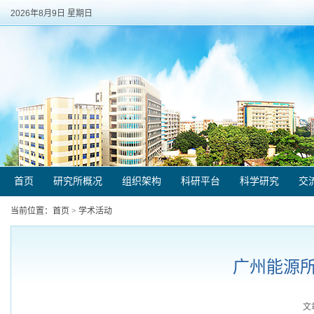
2026年8月9日 星期日
首页
研究所概况
组织架构
科研平台
科学研究
交
当前位置：
首页
>
学术活动
广州能源
文