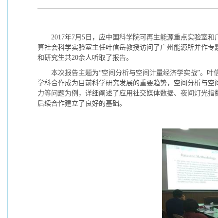
2017
年
7
月
5
日，应中国科学院可再生能源重点实验室和
算社会科学实验室主任叶信岳教授访问了广州能源所并作专
和研究生共
20
余人听取了报告。
本次报告主题为“空间分析与空间计量经济学实战”。
学科合作成为目前科学研究发展的重要趋势，空间分析与空
力等问题为例，详细阐述了应用社交媒体数据、夜间灯光指
后续合作建立了良好的基础。