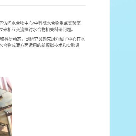
下访问水合物中心/中科院水合物重点实验室，
过来相互交流探讨水合物相关科研问题。
和科研动态，副研究员颜克凤介绍了中心在水
水合物成藏方面运用的新模拟技术和实验设