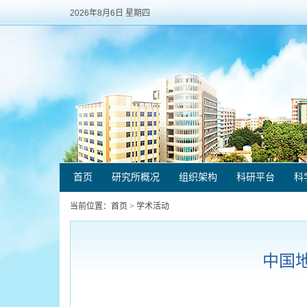
2026年8月6日 星期四
首页
研究所概况
组织架构
科研平台
科
当前位置：
首页
>
学术活动
中国