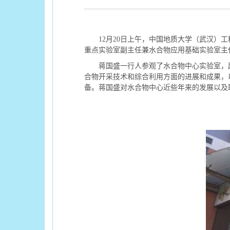
12月20日上午，中国地质大学（武汉）工
重点实验室副主任兼水合物应用基础实验室主
蒋国盛一行人参观了水合物中心实验室，副
合物开采技术和综合利用方面的进展和成果，
备。蒋国盛对水合物中心近些年来的发展以及