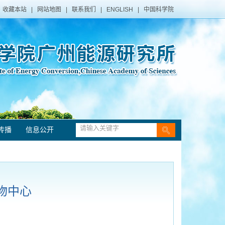
收藏本站
|
网站地图
|
联系我们
|
ENGLISH
|
中国科学院
传播
信息公开
物中心