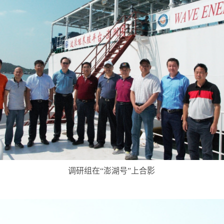
调研组在“澎湖号”上合影