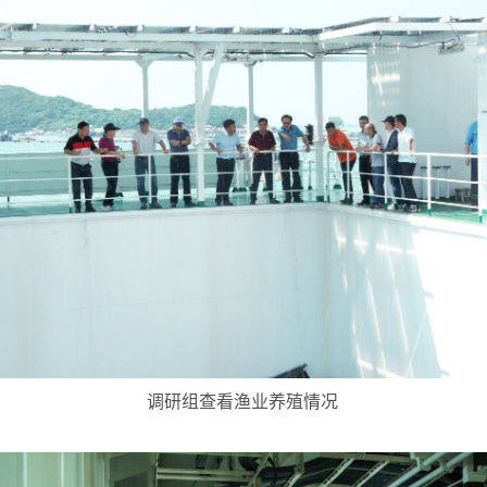
调研组查看渔业养殖情况