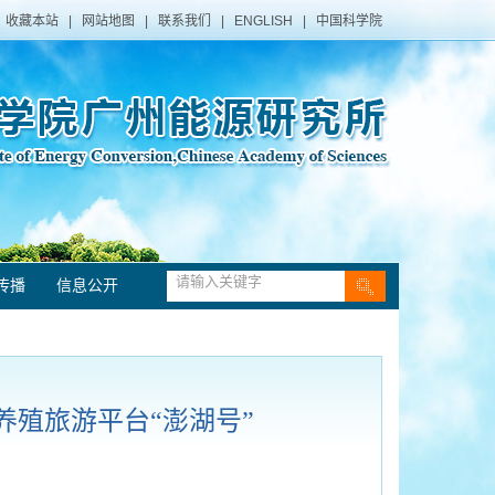
收藏本站
|
网站地图
|
联系我们
|
ENGLISH
|
中国科学院
传播
信息公开
殖旅游平台“澎湖号”