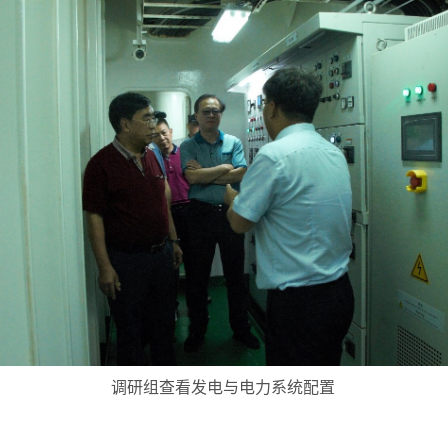
调研组查看发电与电力系统配置