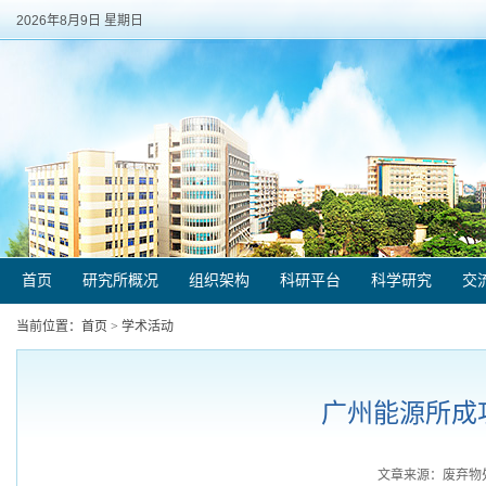
2026年8月9日 星期日
首页
研究所概况
组织架构
科研平台
科学研究
交
当前位置：
首页
>
学术活动
广州能源所成
文章来源：废弃物