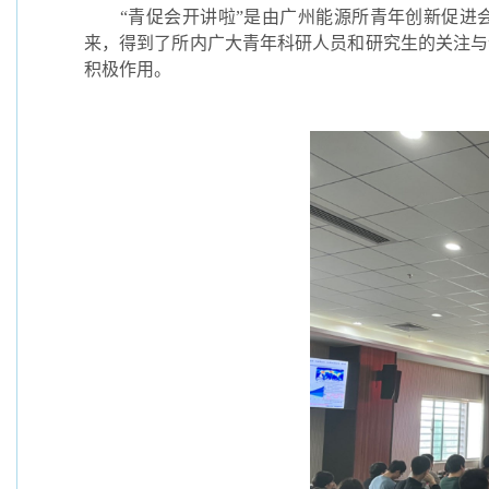
“青促会开讲啦”是由广州能源所青年创新促进
来，得到了所内广大青年科研人员和研究生的关注与
积极作用。