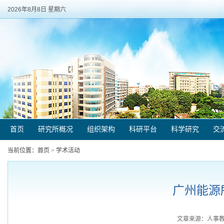
2026年8月8日 星期六
首页
研究所概况
组织架构
科研平台
科学研究
交
当前位置：
首页
>
学术活动
广州能源
文章来源：人事教