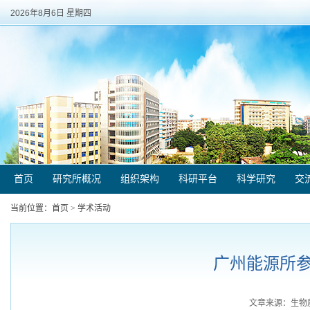
2026年8月6日 星期四
首页
研究所概况
组织架构
科研平台
科学研究
交
当前位置：
首页
>
学术活动
广州能源所
文章来源：生物