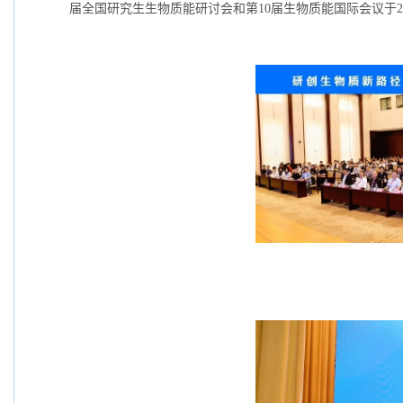
届全国研究生生物质能研讨会和第10届生物质能国际会议于2