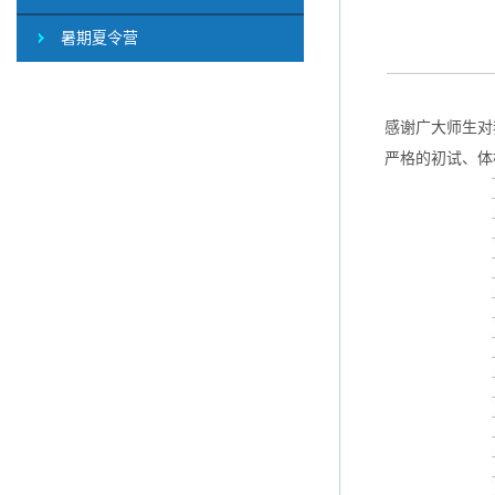
暑期夏令营
感谢广大师生对
严格的初试、体