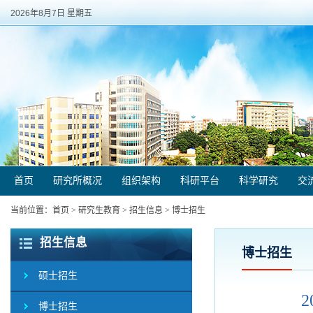
2026年8月7日 星期五
首页
研究所概况
组织架构
科研平台
科学研究
交
当前位置：
首页
>
研究生教育
>
招生信息
>
博士招生
招生信息
博士招生
硕士招生
博士招生