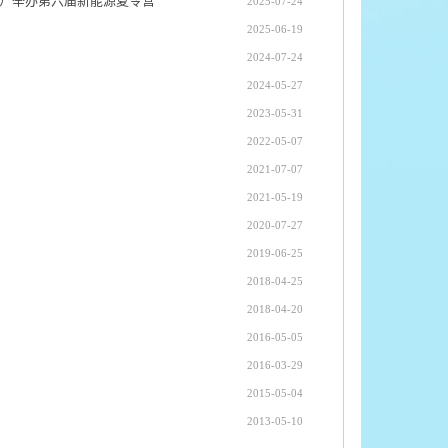
所）举办第六届新能源夏令营
2025-07-24
2025-06-19
2024-07-24
2024-05-27
2023-05-31
2022-05-07
2021-07-07
2021-05-19
2020-07-27
2019-06-25
2018-04-25
2018-04-20
2016-05-05
2016-03-29
2015-05-04
2013-05-10