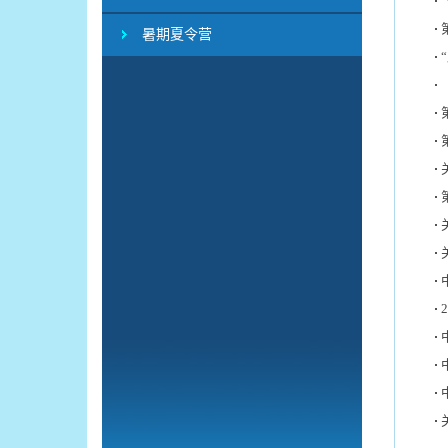
暑期夏令营