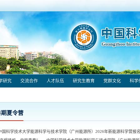
学研究
交流合作
人才队伍
研究生教育
党群文化
科学
暑期夏令营
中国科学技术大学能源科学与技术学院（广州能源所）2026年新能源科学营报