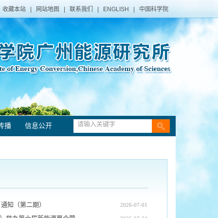
收藏本站
|
网站地图
|
联系我们
|
ENGLISH
|
中国科学院
传播
信息公开
名通知（第二期）
2026-07-01