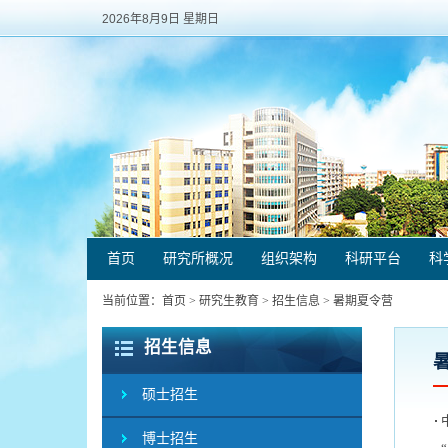
2026年8月9日 星期日
首页
研究所概况
组织架构
科研平台
科
当前位置：
首页
>
研究生教育
>
招生信息
>
暑期夏令营
招生信息
硕士招生
博士招生