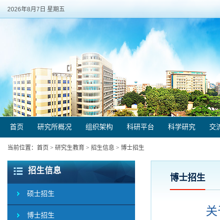
2026年8月7日 星期五
首页
研究所概况
组织架构
科研平台
科学研究
交
当前位置：
首页
>
研究生教育
>
招生信息
>
博士招生
招生信息
博士招生
硕士招生
关
博士招生