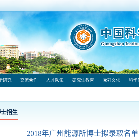
学研究
交流合作
人才队伍
研究生教育
党群文化
科学
博士招生
2018年广州能源所博士拟录取名单