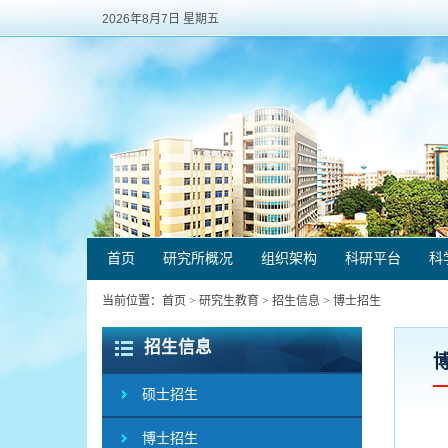
2026年8月7日 星期五
首页
研究所概况
组织架构
科研平台
科
当前位置：
首页
>
研究生教育
>
招生信息
>
博士招生
招生信息
硕士招生
博士招生