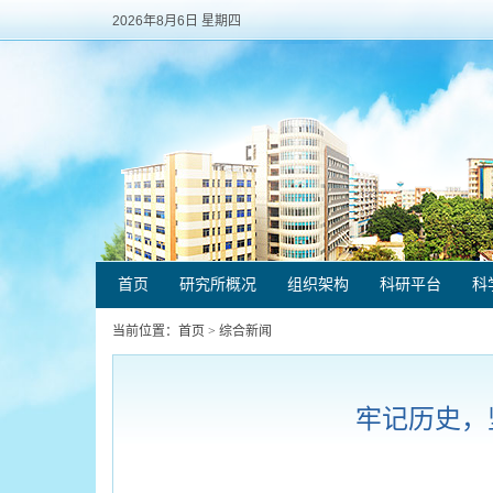
2026年8月6日 星期四
首页
研究所概况
组织架构
科研平台
科
当前位置：
首页
>
综合新闻
牢记历史，