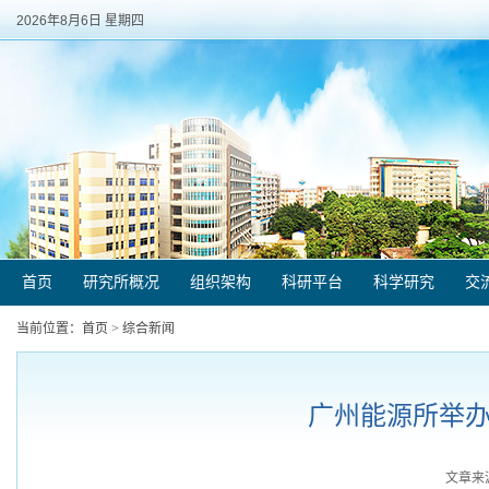
2026年8月6日 星期四
首页
研究所概况
组织架构
科研平台
科学研究
交
当前位置：
首页
>
综合新闻
广州能源所举办
文章来