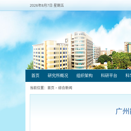
2026年8月7日 星期五
首页
研究所概况
组织架构
科研平台
科
当前位置：
首页
>
综合新闻
广州