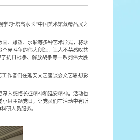
学习“塔高水长”中国美术馆藏精品展之
版画、雕塑、水彩等多种艺术形式，将珍
地革命斗争的伟大创造，让人不禁感叹共
得了抗日战争、解放战争等一系列伟大胜
艺工作者们在延安文艺座谈会文艺思想影
更深入感悟长征精神和延安精神。活动也
党小组主题党日，让党员们在活动中有所
为科研人员服务。