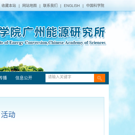
收藏本站
|
网站地图
|
联系我们
|
ENGLISH
|
中国科学院
传播
信息公开
日活动