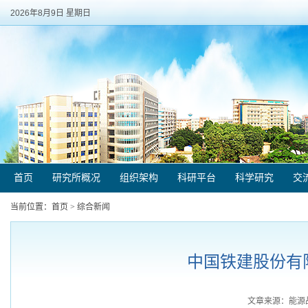
2026年8月9日 星期日
首页
研究所概况
组织架构
科研平台
科学研究
交
当前位置：
首页
>
综合新闻
中国铁建股份有
文章来源：能源