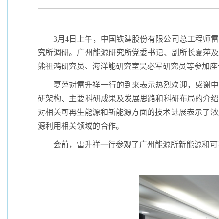
3月4日上午，中国铁建股份有限公司总工程师
究所调研。广州能源研究所党委书记、副所长夏萍及
熊祖鸿研究员、海洋能研究室吴必军研究员等参加座
夏萍对雷升祥一行的到来表示热烈欢迎，感谢中
研架构、主要科研成果及发展思路和科研布局的介绍
对相关可再生能源和新能源方面的技术进展表示了浓
源利用相关领域的合作。
会前，雷升祥一行参观了广州能源所新能源和可