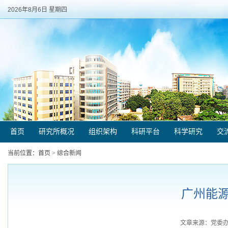
2026年8月6日 星期四
首页
研究所概况
组织架构
科研平台
科学研究
交
当前位置：
首页
>
综合新闻
广州能
文章来源：党委办