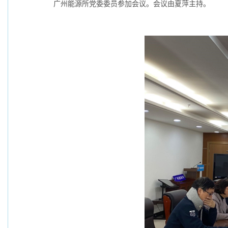
广州能源所党委委员参加会议。会议由夏萍主持。