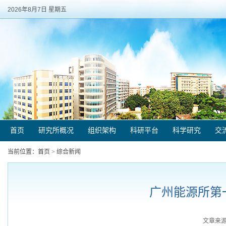
2026年8月7日 星期五
首页
研究所概况
组织架构
科研平台
科学研究
交
当前位置：
首页
>
综合新闻
广州能源所第
文章来源