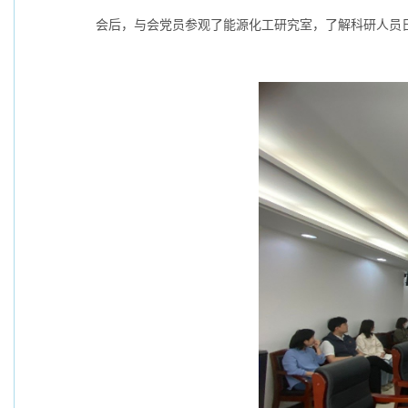
会后，与会党员参观了能源化工研究室，了解科研人员