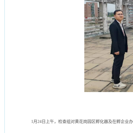
1月24日上午，检查组对黄花岗园区孵化器及在孵企业办