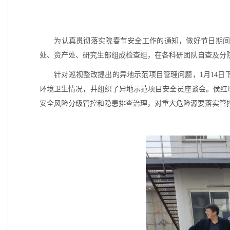
为认真贯彻落实院春节安全工作的通知，做好节日期间安全
处、资产处、研究生部组成检查组，在各科研团队自查及分院
针对巡视整改提出的异地示范项目管理问题，1月14日
环境卫生情况，并组织了异地示范项目安全员座谈会。侯红
安全风险分级管控和隐患排查治理，对重大危险源要落实管