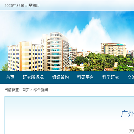
2026年8月6日 星期四
首页
研究所概况
组织架构
科研平台
科学研究
交
当前位置：
首页
>
综合新闻
广
文