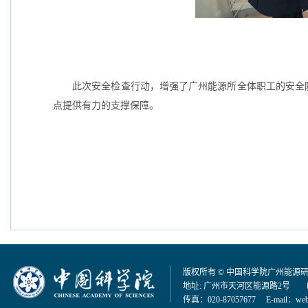
此次安全检查行动，增强了广州能源所全体职工的安全防
点提供有力的支撑保障。
版权所有 © 中国科学院广州能源
地址: 广州市天河区能源路2号 邮编：
传真：020-87057677 E-mail：
web