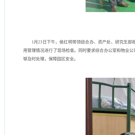
1月23日下午，侯红明带领综合办、资产处、研究生部
用管理情况进行了现场检查。同时要求综合办公室和物业公
够及时处理，保障园区安全。