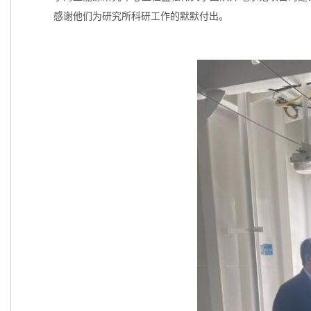
感谢他们为研究所科研工作的默默付出。