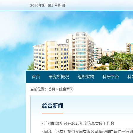
2026年8月6日 星期四
首页
研究所概况
组织架构
科研平台
科
当前位置：
首页
>
综合新闻
综合新闻
广州能源所召开2025年度信息宣传工作会
国科（北京）投资发展有限公司总经理白建伟一行到