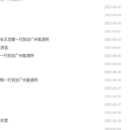
2025-03-17
2025-03-19
2025-03-10
2025-03-07
长王忠耀一行到访广州能源所
2025-03-12
进会‌
2025-03-07
一行到访广州能源所
2025-03-06
2025-03-03
2025-02-28
辉一行到访广州能源所
2025-02-28
2025-02-27
2025-02-21
2025-02-17
2025-01-26
营开营
2025-01-24
2025-01-24