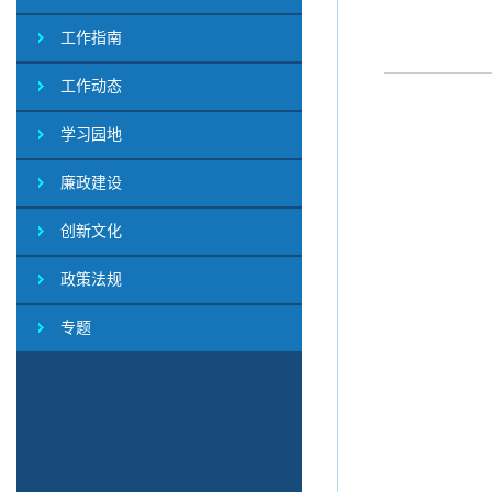
工作指南
工作动态
学习园地
廉政建设
创新文化
政策法规
专题