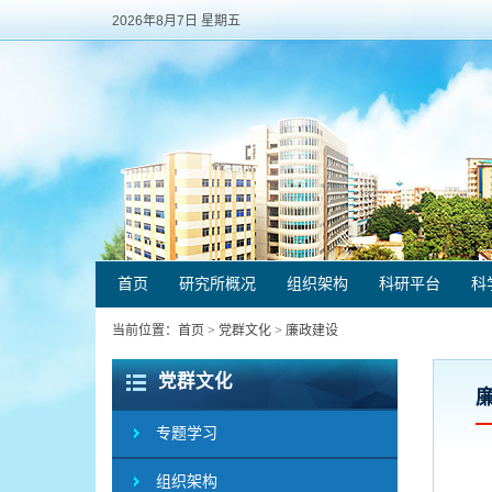
2026年8月7日 星期五
首页
研究所概况
组织架构
科研平台
科
当前位置：
首页
>
党群文化
>
廉政建设
党群文化
专题学习
组织架构