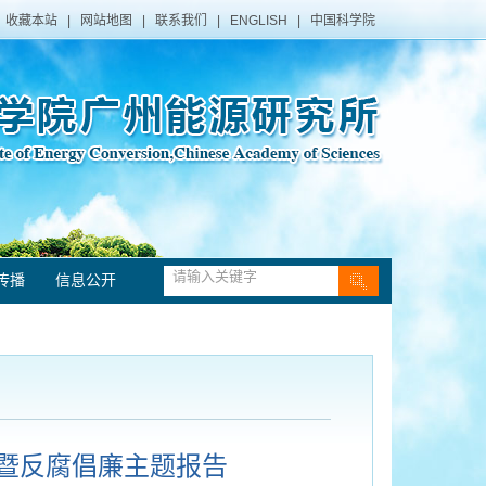
收藏本站
|
网站地图
|
联系我们
|
ENGLISH
|
中国科学院
传播
信息公开
暨反腐倡廉主题报告