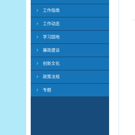
工作指南
工作动态
学习园地
廉政建设
创新文化
政策法规
专题