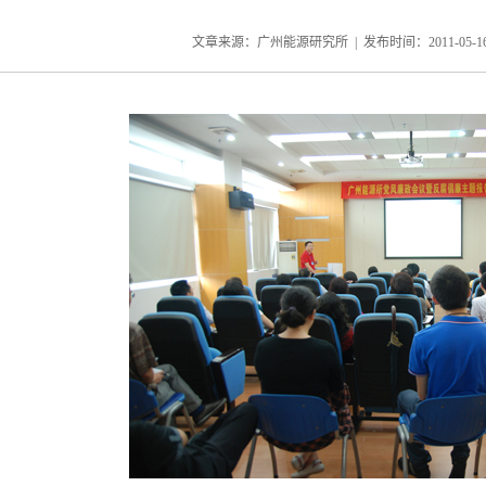
文章来源：广州能源研究所 | 发布时间：
2011-05-1