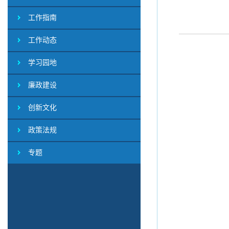
工作指南
工作动态
学习园地
廉政建设
创新文化
政策法规
专题