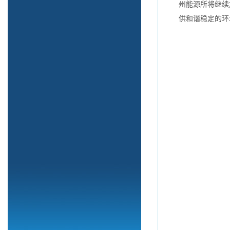
州能源所将继续
供和谐稳定的环