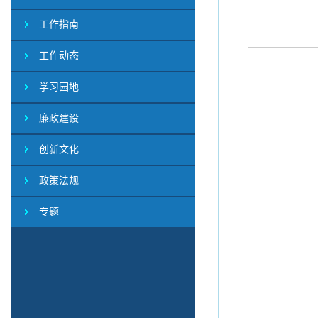
工作指南
工作动态
学习园地
廉政建设
创新文化
政策法规
专题