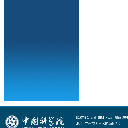
版权所有 © 中国科学院广州能源
地址: 广州市天河区能源路2号 邮编：