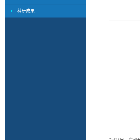
科研成果
7月25日，广