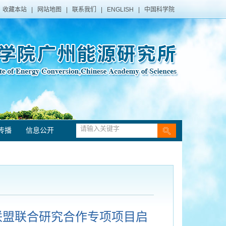
收藏本站
|
网站地图
|
联系我们
|
ENGLISH
|
中国科学院
传播
信息公开
联盟联合研究合作专项项目启