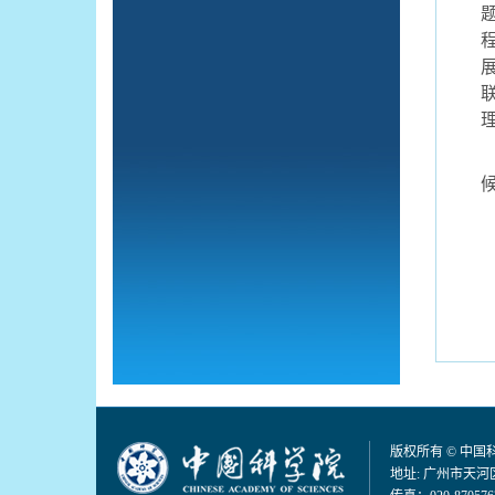
版权所有 © 中
地址: 广州市天河区