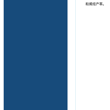
和烯烃产率。