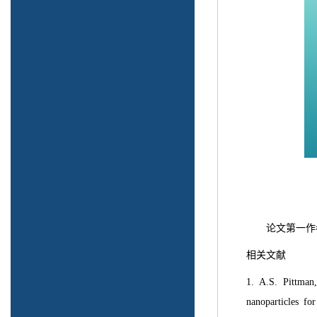
论文第一作者
相关文献
1. A.S. Pittman,
nanoparticles fo