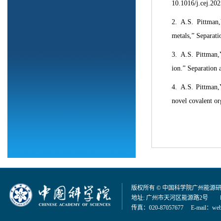
10.1016/j.cej.20
2. A.S. Pittman,
metals,” Separat
3. A.S. Pittman,
ion.” Separation
4. A.S. Pittman,
novel covalent o
版权所有 © 中国科学院广州能源
地址: 广州市天河区能源路2号 邮编：
传真：020-87057677 E-mail：
web