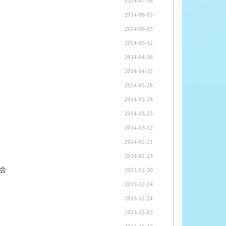
2014-07-16
2014-06-05
2014-06-03
2014-05-12
2014-04-30
2014-04-22
2014-03-28
2014-03-28
2014-03-25
2014-03-12
2014-02-21
2014-01-23
会
2013-12-30
2013-12-24
2013-12-24
2013-12-03