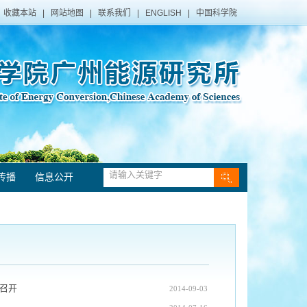
收藏本站
|
网站地图
|
联系我们
|
ENGLISH
|
中国科学院
传播
信息公开
州召开
2014-09-03