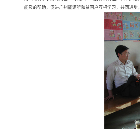
能及的帮助，促进广州能源所和贫困户互相学习，共同进步