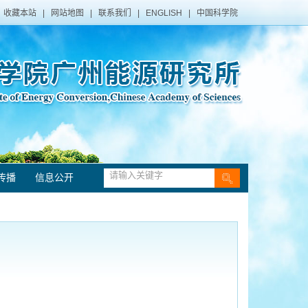
收藏本站
|
网站地图
|
联系我们
|
ENGLISH
|
中国科学院
传播
信息公开