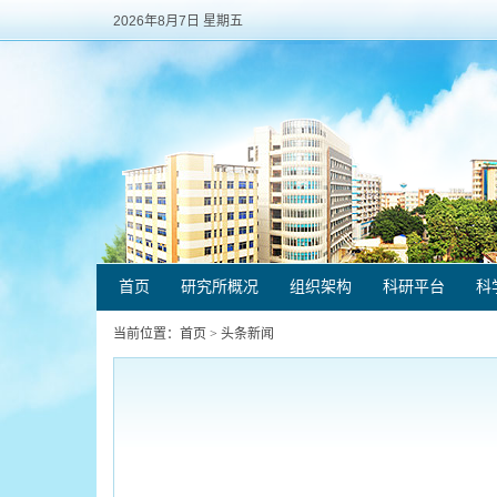
2026年8月7日 星期五
首页
研究所概况
组织架构
科研平台
科
当前位置：
首页
>
头条新闻