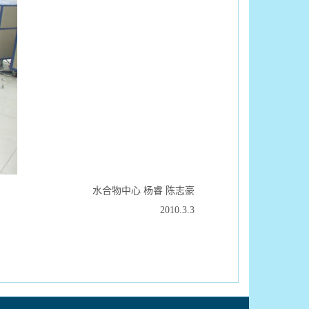
水合物中心 杨睿 陈志豪
2010.3.3