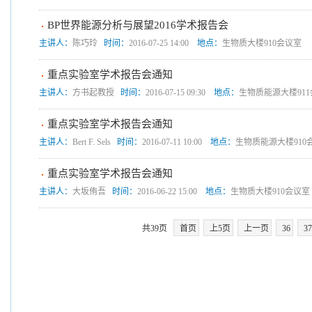
BP世界能源分析与展望2016学术报告会
主讲人：
陈巧玲
时间：
2016-07-25 14:00
地点：
生物质大楼910会议室
重点实验室学术报告会通知
主讲人：
方书起教授
时间：
2016-07-15 09:30
地点：
生物质能源大楼91
重点实验室学术报告会通知
主讲人：
Bert F. Sels
时间：
2016-07-11 10:00
地点：
生物质能源大楼910
重点实验室学术报告会通知
主讲人：
大坂侑吾
时间：
2016-06-22 15:00
地点：
生物质大楼910会议室
共39页
首页
上5页
上一页
36
3