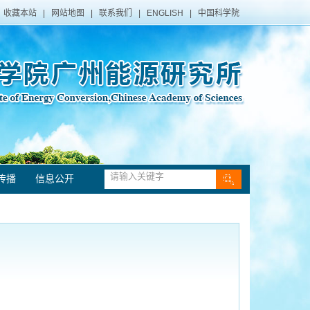
收藏本站
|
网站地图
|
联系我们
|
ENGLISH
|
中国科学院
传播
信息公开