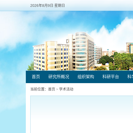
2026年8月9日 星期日
首页
研究所概况
组织架构
科研平台
科
当前位置：
首页
>
学术活动