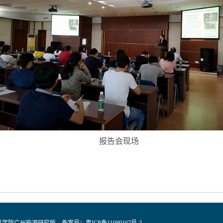
报告会现场