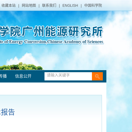
收藏本站
|
网站地图
|
联系我们
|
ENGLISH
|
中国科学院
传播
信息公开
术报告