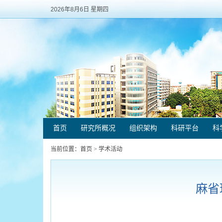
2026年8月6日 星期四
首页
研究所概况
组织架构
科研平台
科
当前位置：
首页
>
学术活动
麻省