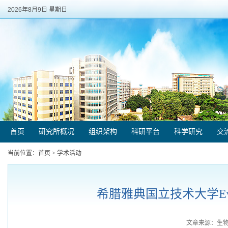
2026年8月9日 星期日
首页
研究所概况
组织架构
科研平台
科学研究
交
当前位置：
首页
>
学术活动
希腊雅典国立技术大学Eva
文章来源：生物