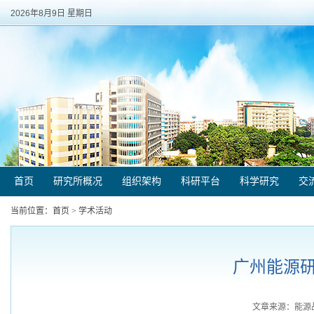
2026年8月9日 星期日
首页
研究所概况
组织架构
科研平台
科学研究
交
当前位置：
首页
>
学术活动
广州能源
文章来源：能源