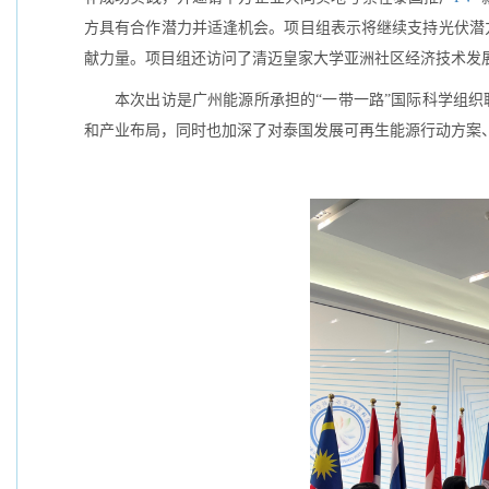
方具有合作潜力并适逢机会。项目组表示将继续支持光伏潜
献力量。项目组还访问了清迈皇家大学亚洲社区经济技术发
本次出访是广州能源所承担的“一带一路”国际科学组织
和产业布局，同时也加深了对泰国发展可再生能源行动方案